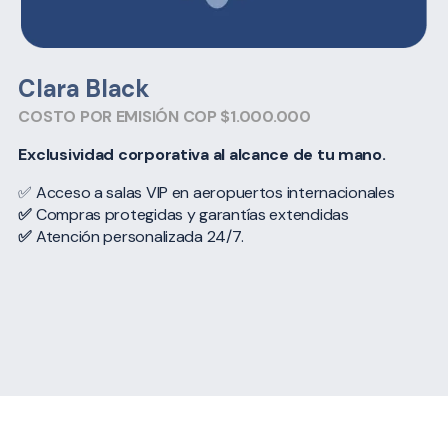
Clara Black
COSTO POR EMISIÓN COP $1.000.000
Exclusividad corporativa al alcance de tu mano.
✅ Acceso a salas VIP en aeropuertos internacionales
✅
Compras protegidas y garantías extendidas
✅
Atención personalizada 24/7.