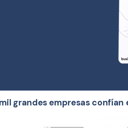
mil grandes empresas confían 