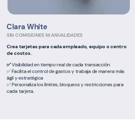
Clara White
SIN COMISIONES NI ANUALIDADES
Crea tarjetas para cada empleado, equipo o centro
de costos.
✅
Visibilidad en tiempo real de cada transacción
✅ Facilita el control de gastos y trabaja de manera más
ágil y estratégica
✅ Personaliza los límites, bloqueos y restricciones para
cada tarjeta.