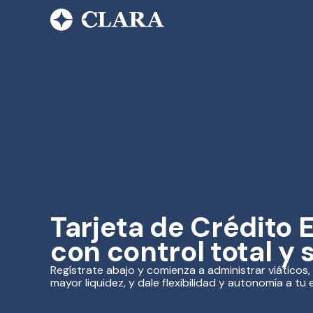
Tarjeta de Crédito 
con control total y 
Regístrate abajo y comienza a administrar viáticos
mayor liquidez, y dale flexibilidad y autonomía a tu 