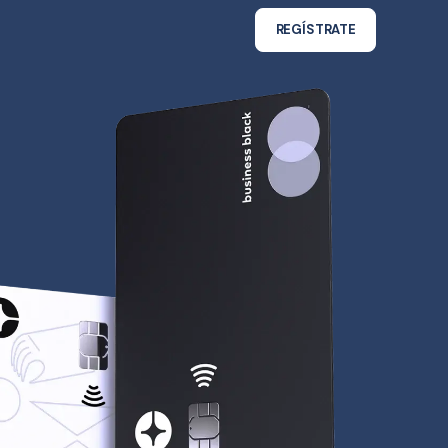
REGÍSTRATE