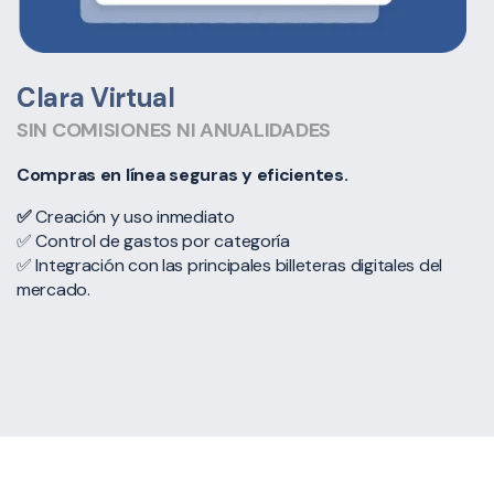
Clara Virtual
SIN COMISIONES NI ANUALIDADES
Compras en línea seguras y eficientes.
✅
Creación y uso inmediato
✅ Control de gastos por categoría
✅ Integración con las principales billeteras digitales del
mercado.