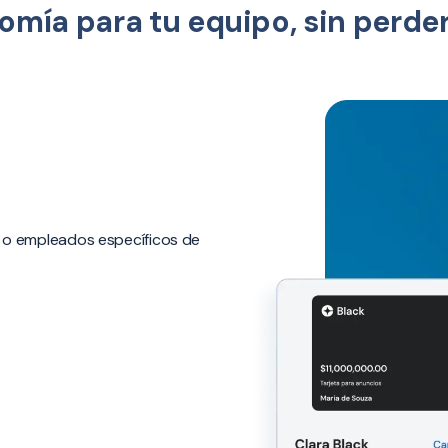
mía para tu equipo, sin perder 
s o empleados específicos de