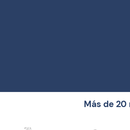
Más de 20 