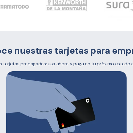
ce nuestras tarjetas para emp
as tarjetas prepagadas: usa ahora y paga en tu próximo estado 