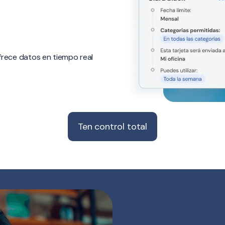
frece datos en tiempo real
Ten control total