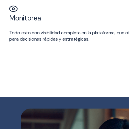
Monitorea
Todo esto con visibilidad completa en la plataforma, que o
para decisiones rápidas y estratégicas.