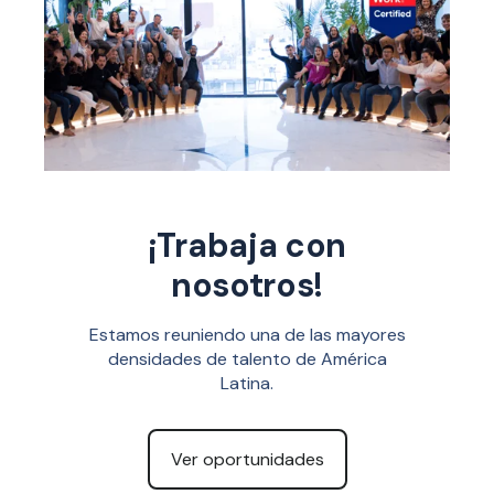
¡Trabaja con
nosotros!
Estamos reuniendo una de las mayores
densidades de talento de América
Latina.
Ver oportunidades