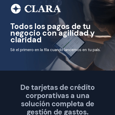
Todos los pagos de tu
negocio con agilidad y
claridad
Sé el primero en la fila cuando lancemos en tu país.
De tarjetas de crédito
corporativas a una
solución completa de
gestión de gastos.