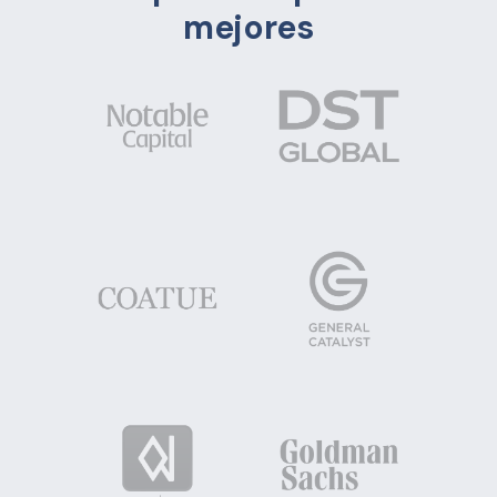
mejores