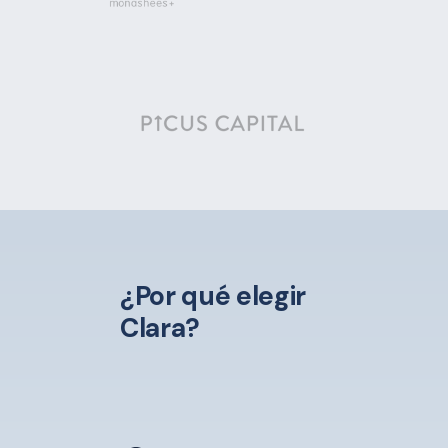
¿Por qué elegir
Clara?