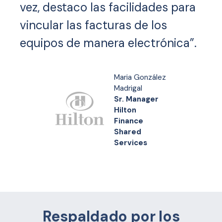
vez, destaco las facilidades para
vincular las facturas de los
equipos de manera electrónica”.
Maria González
Madrigal
Sr. Manager
Hilton
Finance
Shared
Services
Respaldado por los