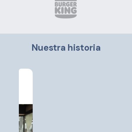
Nuestra historia