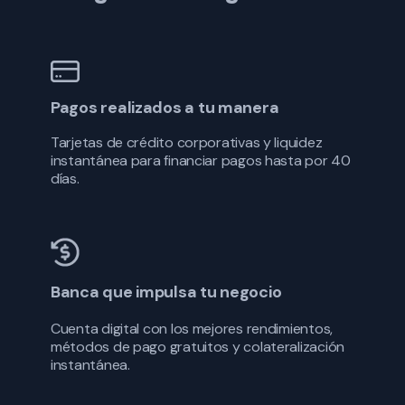
Pagos realizados a tu manera
Tarjetas de crédito corporativas y liquidez
instantánea para financiar pagos hasta por 40
días.
Banca que impulsa tu negocio
Cuenta digital con los mejores rendimientos,
métodos de pago gratuitos y colateralización
instantánea.