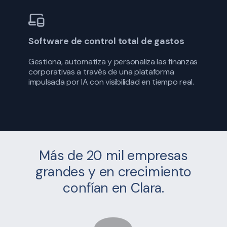
Software de control total de gastos
Gestiona, automatiza y personaliza las finanzas
corporativas a través de una plataforma
impulsada por IA con visibilidad en tiempo real.
Más de 20 mil empresas
grandes y en crecimiento
confían en Clara.