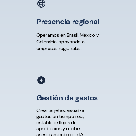
Presencia regional
Operamos en Brasil, México y
Colombia, apoyando a
empresas regionales.
Gestión de gastos
Crea tarjetas, visualiza
gastos en tiempo real,
establece flujos de
aprobación y recibe
asesoramiento con IA.