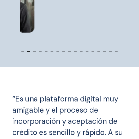
“Es una plataforma digital muy
amigable y el proceso de
incorporación y aceptación de
crédito es sencillo y rápido. A su