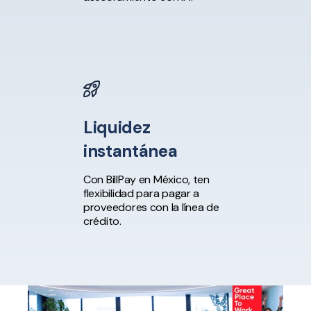
Liquidez
instantánea
Con BillPay en México, ten
flexibilidad para pagar a
proveedores con la línea de
crédito.