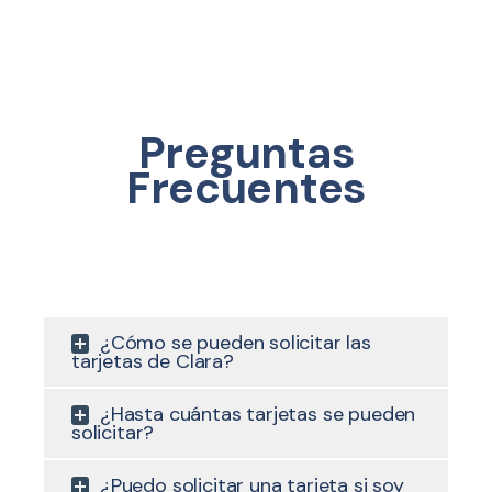
Preguntas
Frecuentes
¿Cómo se pueden solicitar las
tarjetas de Clara?
¿Hasta cuántas tarjetas se pueden
solicitar?
¿Puedo solicitar una tarjeta si soy