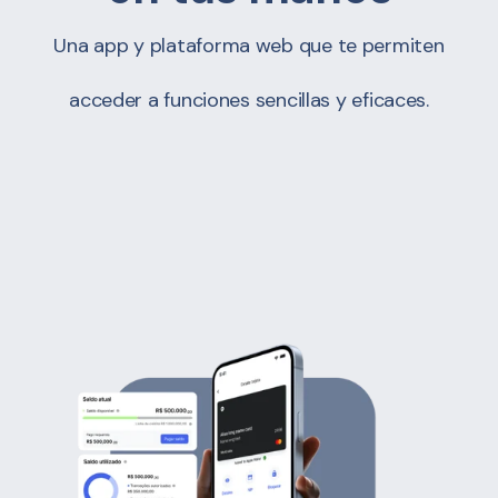
Una app y plataforma web que te permiten
acceder a funciones sencillas y eficaces.