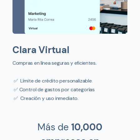
Clara Virtual
Compras en línea seguras y eficientes.
✅
Límite de crédito personalizable
.
✅
Control de gastos por categorías
✅
Creación y uso inmediato.
Más de
10,000