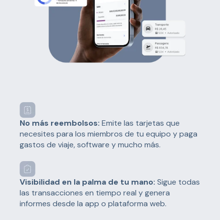
No más reembolsos:
Emite las tarjetas que
necesites para los miembros de tu equipo y paga
gastos de viaje, software y mucho más.
Visibilidad en la palma de tu mano:
Sigue todas
las transacciones en tiempo real y genera
informes desde la app o plataforma web.