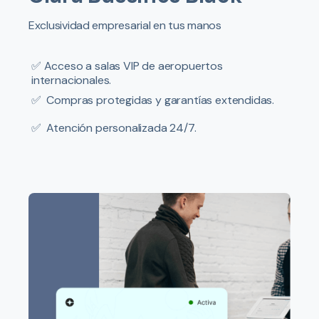
Exclusividad empresarial en tus manos
✅
Acceso a salas VIP de aeropuertos
internacionales.
✅
Compras protegidas y garantías extendidas.
✅
Atención personalizada 24/7.