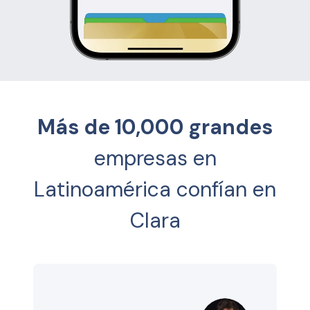
Más de 10,000 grandes
empresas en
Latinoamérica confían en
Clara