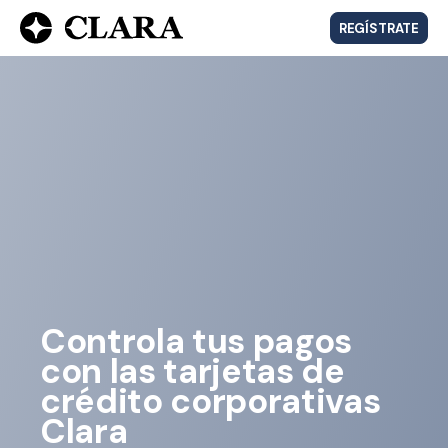
REGÍSTRATE
Controla tus pagos
con las tarjetas de
crédito corporativas
Clara