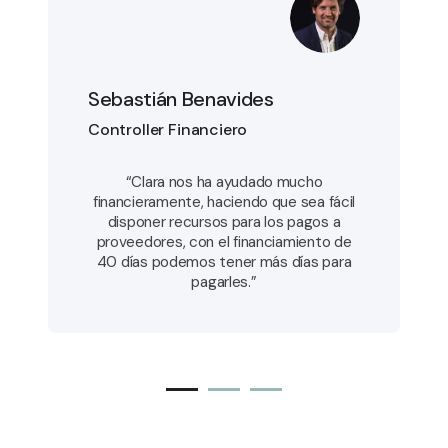
Sebastián Benavides
Controller Financiero
“Clara nos ha ayudado mucho
financieramente, haciendo que sea fácil
disponer recursos para los pagos a
proveedores, con el financiamiento de
40 días podemos tener más días para
pagarles.”