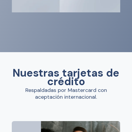
Nuestras tarjetas de
crédito
Respaldadas por Mastercard con
aceptación internacional.