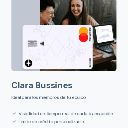
Clara Bussines
Ideal para los miembros de tu equipo
✅
Visibilidad en tiempo real de cada transacción.
✅
Límite de crédito personalizable.