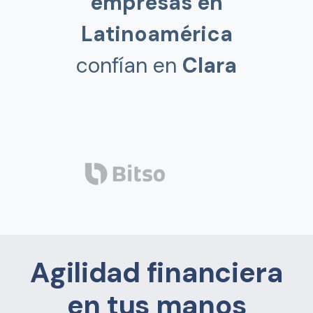
empresas en
Latinoamérica
confían en
Clara
Agilidad financiera
en tus manos