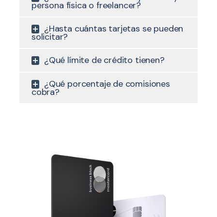
persona física o freelancer?
¿Hasta cuántas tarjetas se pueden
solicitar?
¿Qué límite de crédito tienen?
¿Qué porcentaje de comisiones
cobra?