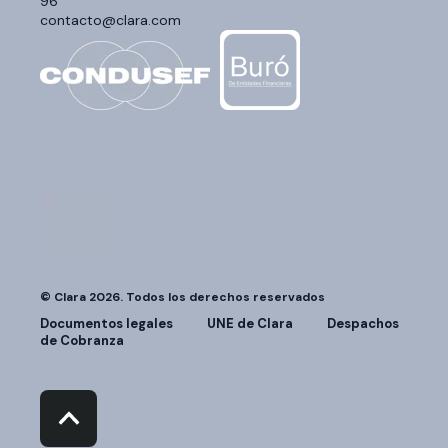
96
contacto@clara.com
© Clara 2026. Todos los derechos reservados
Documentos legales
UNE de Clara
Despachos
de Cobranza