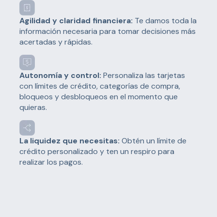
Agilidad y claridad financiera:
Te damos toda la
información necesaria para tomar decisiones más
acertadas y rápidas.
Autonomía y control:
Personaliza las tarjetas
con límites de crédito, categorías de compra,
bloqueos y desbloqueos en el momento que
quieras.
La liquidez que necesitas:
Obtén un límite de
crédito personalizado y ten un respiro para
realizar los pagos.