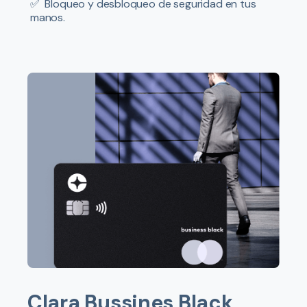
✅
Bloqueo y desbloqueo de seguridad en tus
manos.
Clara Bussines Black