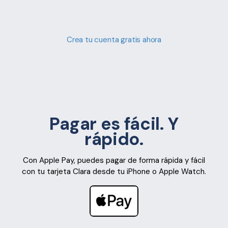
Crea tu cuenta gratis ahora
Pagar es fácil. Y
rápido.
Con Apple Pay, puedes pagar de forma rápida y fácil
con tu tarjeta Clara desde tu iPhone o Apple Watch.