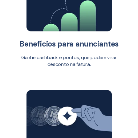
Benefícios para anunciantes
Ganhe cashback e pontos, que podem virar
desconto na fatura.