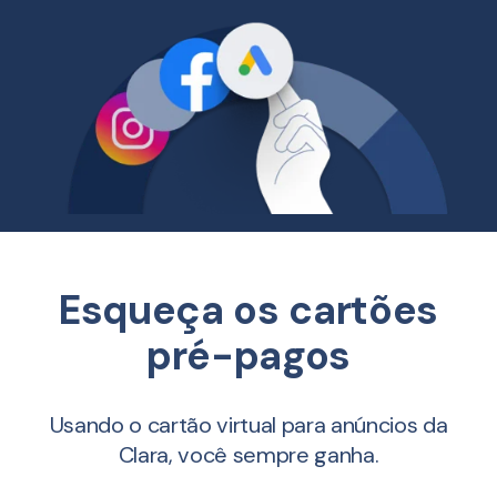
Esqueça os cartões
pré-pagos
Usando o cartão virtual para anúncios da
Clara, você sempre ganha.