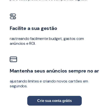
Facilite a sua gestão
rastreando facilmente budget, gastos com
anúncios e ROI.
Mantenha seus anúncios sempre no ar
ajustando limites e criando novos cartões em
segundos.
Crie sua conta grátis