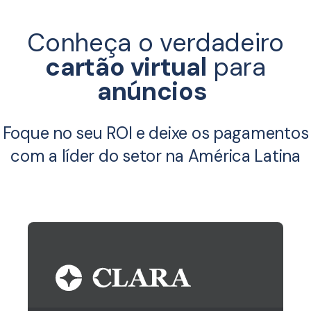
Conheça o verdadeiro
cartão virtual
para
anúncios
Foque no seu ROI e deixe os pagamentos
com a líder do setor na América Latina