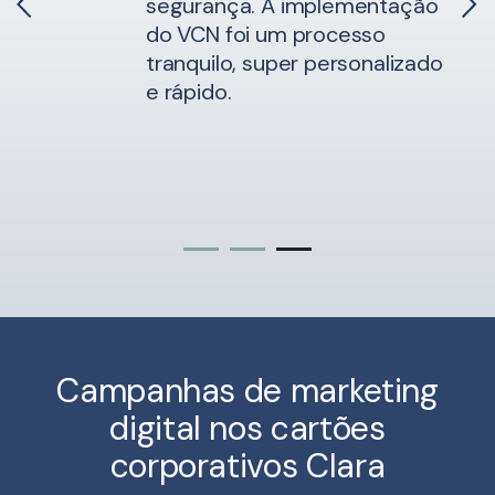
segurança. A implementação
do VCN foi um processo
tranquilo, super personalizado
e rápido.
Campanhas de marketing
digital nos cartões
corporativos Clara