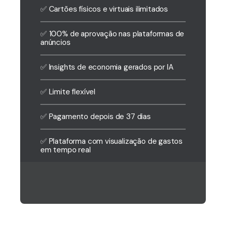
✅ Cartões físicos e virtuais ilimitados
✅ 100% de aprovação nas plataformas de
anúncios
✅ Insights de economia gerados por IA
✅ Limite flexível
✅ Pagamento depois de 37 dias
✅ Plataforma com visualização de gastos
em tempo real