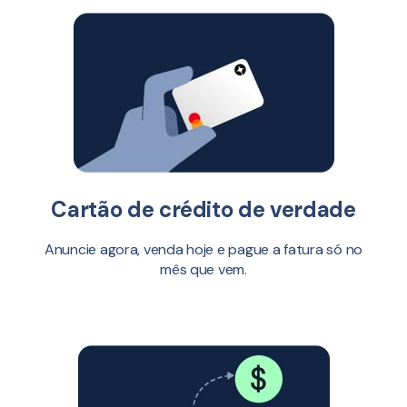
Cartão de crédito de verdade
Anuncie agora, venda hoje e pague a fatura só no
mês que vem.