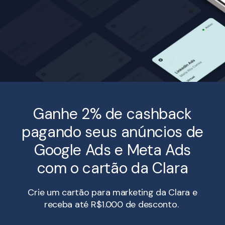
Ganhe 2% de cashback
pagando seus anúncios de
Google Ads e Meta Ads
com o cartão da Clara
Crie um cartão para marketing da Clara e
receba até R$1.000 de desconto.