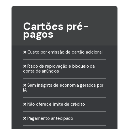
Cartões pré-
pagos
❌ Custo por emissão de cartão adicional
❌ Risco de reprovação e bloqueio da
conta de anúncios
❌ Sem insights de economia gerados por
IA
❌ Não oferece limite de crédito
❌ Pagamento antecipado