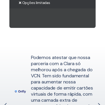
❌ Opções limitadas
Podemos atestar que nossa
parceria com a Clara só
melhorou após a chegada do
s
VCN. Tem sido fundamental
para aumentar nossa
capacidade de emitir cartões
virtuais de forma rápida, com
uma camada extra de