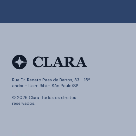
Rua Dr. Renato Paes de Barros, 33 - 15º
andar - Itaim Bibi - São Paulo/SP
© 2026 Clara. Todos os direitos
reservados.