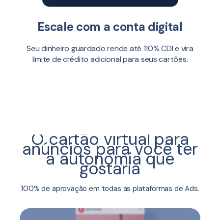
Escale com a conta digital
Seu dinheiro guardado rende até 110% CDI e vira
limite de crédito adicional para seus cartões.
O cartão virtual para
anúncios para você ter
a autonomia que
gostaria
100% de aprovação em todas as plataformas de Ads.