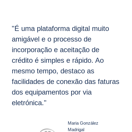
"É uma plataforma digital muito
amigável e o processo de
incorporação e aceitação de
crédito é simples e rápido. Ao
mesmo tempo, destaco as
facilidades de conexão das faturas
dos equipamentos por via
eletrónica."
Maria González
Madrigal