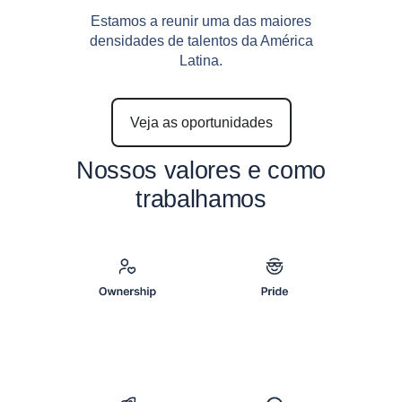
Estamos a reunir uma das maiores
densidades de talentos da América
Latina.
Veja as oportunidades
Nossos valores e como
trabalhamos