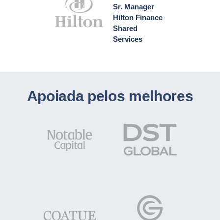
Sr. Manager
Hilton Finance
Shared
Services
Apoiada pelos melhores