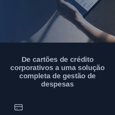
De cartões de crédito
corporativos a uma solução
completa de gestão de
despesas