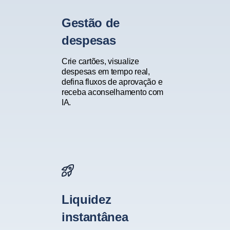
Gestão de
despesas
Crie cartões, visualize
despesas em tempo real,
defina fluxos de aprovação e
receba aconselhamento com
IA.
Liquidez
instantânea