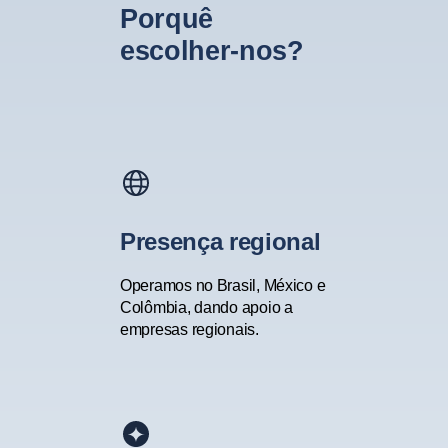
Porquê
escolher-nos?
Presença regional
Operamos no Brasil, México e
Colômbia, dando apoio a
empresas regionais.