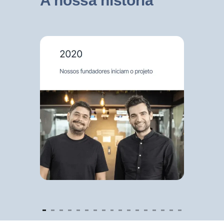
A nossa história