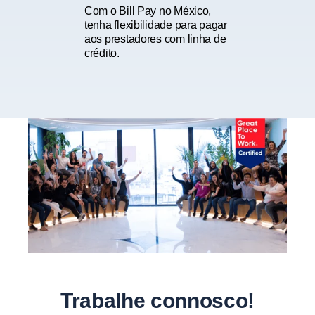
Com o Bill Pay no México,
tenha flexibilidade para pagar
aos prestadores com linha de
crédito.
Trabalhe connosco!