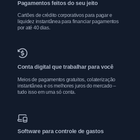
Pagamentos feitos do seu jeito
Cartões de crédito corporativos para pagar e
liquidez instantânea para financiar pagamentos
por até 40 dias.
Conta digital que trabalhar para você
Meios de pagamentos gratuitos, colaterização
instantânea e os melhores juros do mercado –
tudo isso em uma só conta.
Software para controle de gastos