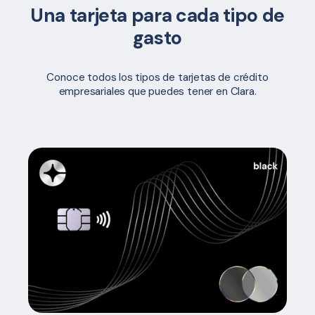
Una tarjeta para cada tipo de
gasto
Conoce todos los tipos de tarjetas de crédito
empresariales que puedes tener en Clara.