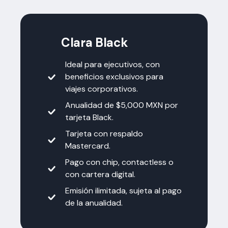
Clara Black
Ideal para ejecutivos, con
beneficios exclusivos para
viajes corporativos.
Anualidad de $5,000 MXN por
tarjeta Black.
Tarjeta con respaldo
Mastercard.
Pago con chip, contactless o
con cartera digital.
Emisión ilimitada, sujeta al pago
de la anualidad.