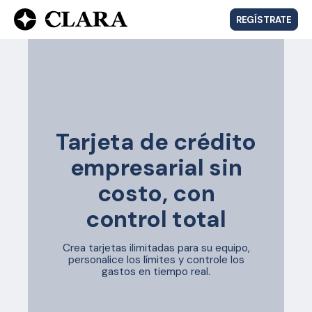
REGÍSTRATE
Tarjeta de crédito
empresarial sin
costo, con
control total
Crea tarjetas ilimitadas para su equipo,
personalice los límites y controle los
gastos en tiempo real.