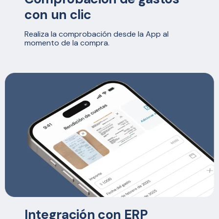
con un clic
Realiza la comprobación desde la App al
momento de la compra.
Integración con ERP