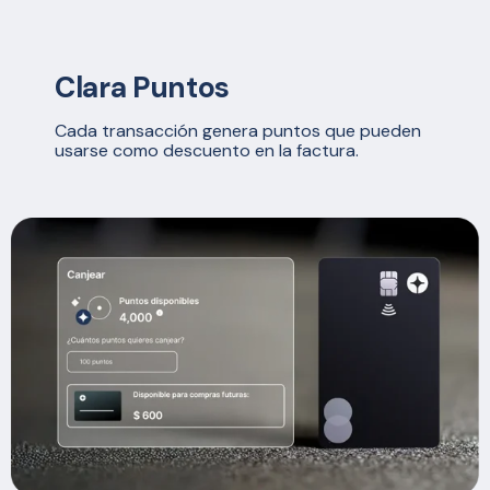
Clara Puntos
Cada transacción genera puntos que pueden
usarse como descuento en la factura.