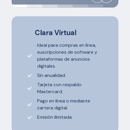
Clara Virtual
Ideal para compras en línea,
suscripciones de software y
plataformas de anuncios
digitales.
Sin anualidad.
Tarjeta con respaldo
Mastercard.
Pago en línea o mediante
cartera digital.
Emisión ilimitada.