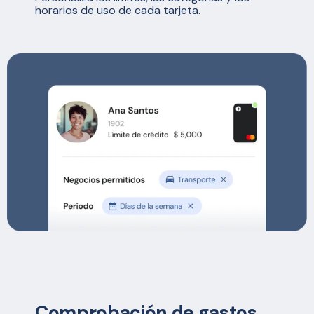
horarios de uso de cada tarjeta.
Comprobación de gastos