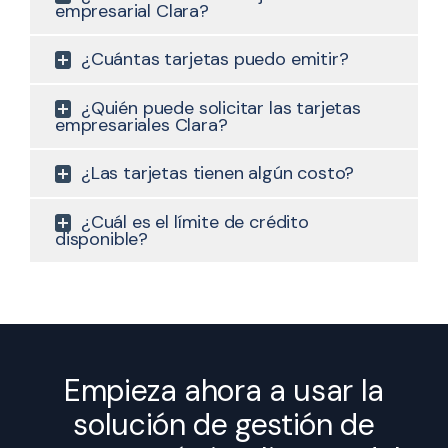
empresarial Clara?
¿Cuántas tarjetas puedo emitir?
¿Quién puede solicitar las tarjetas
empresariales Clara?
¿Las tarjetas tienen algún costo?
¿Cuál es el límite de crédito
disponible?
Empieza ahora a usar la
solución de gestión de