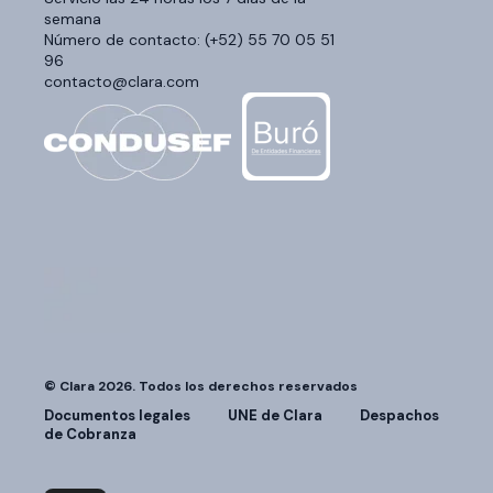
semana
Número de contacto: (+52) 55 70 05 51
96
contacto@clara.com
© Clara 2026. Todos los derechos reservados
Documentos legales
UNE de Clara
Despachos
de Cobranza