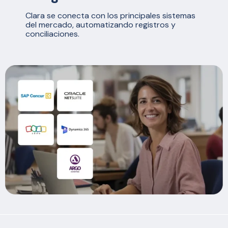
Clara se conecta con los principales sistemas
del mercado, automatizando registros y
conciliaciones.