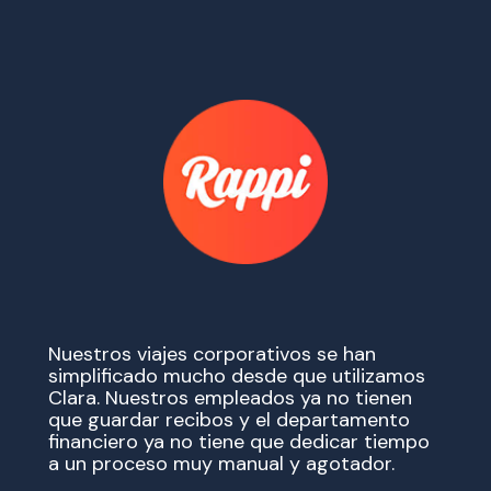
Nuestros viajes corporativos se han
simplificado mucho desde que utilizamos
Clara. Nuestros empleados ya no tienen
que guardar recibos y el departamento
financiero ya no tiene que dedicar tiempo
a un proceso muy manual y agotador.