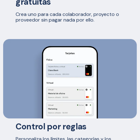
gratuitas
Crea uno para cada colaborador, proyecto o
proveedor sin pagar nada por ello.
Control por reglas
Personaliza los límites, las categorías y los