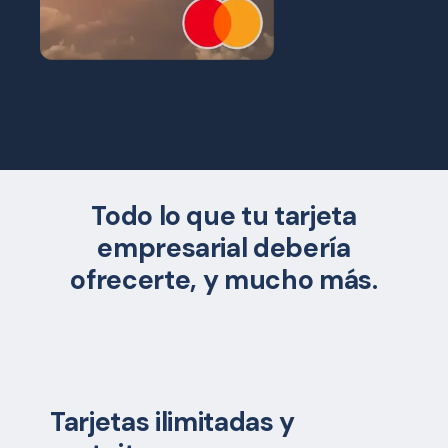
Todo lo que tu tarjeta
empresarial debería
ofrecerte, y mucho más.
Tarjetas ilimitadas y