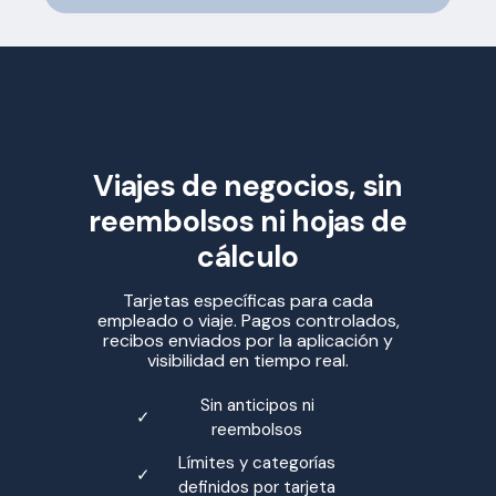
Viajes de negocios, sin
reembolsos ni hojas de
cálculo
Tarjetas específicas para cada
empleado o viaje. Pagos controlados,
recibos enviados por la aplicación y
visibilidad en tiempo real.
Sin anticipos ni
✓
reembolsos
Límites y categorías
✓
definidos por tarjeta