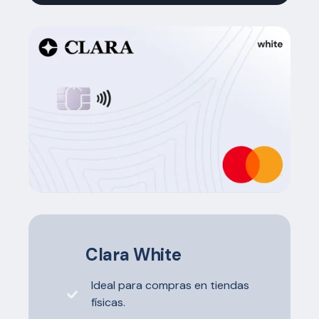
Clara White
Ideal para compras en tiendas
físicas.