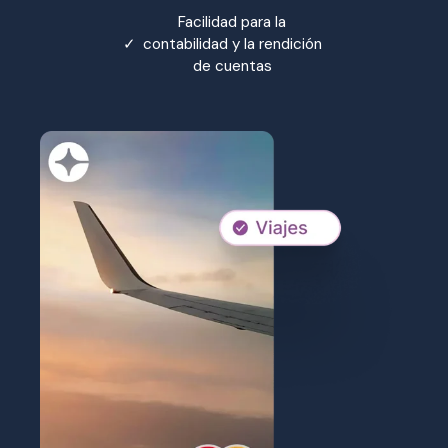
Facilidad para la
✓
contabilidad y la rendición
de cuentas