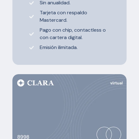
Sin anualidad.
Tarjeta con respaldo
Mastercard.
Pago con chip, contactless o
con cartera digital.
Emisión ilimitada.