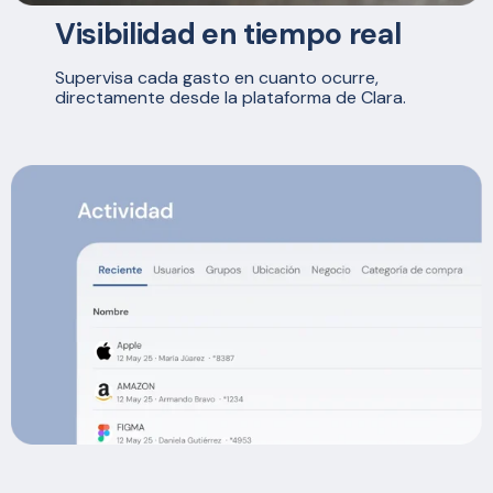
Visibilidad en tiempo real
Supervisa cada gasto en cuanto ocurre,
directamente desde la plataforma de Clara.